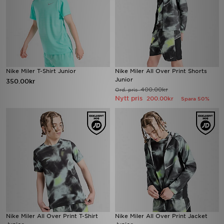
Nike Miler T-Shirt Junior
Nike Miler All Over Print Shorts
Junior
350.00kr
400.00kr
Ord. pris
Nytt pris
200.00kr
Spara 50%
Nike Miler All Over Print T-Shirt
Nike Miler All Over Print Jacket