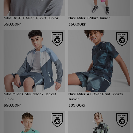
Nike Dri-FIT Miler T-Shirt Junior
Nike Miler T-Shirt Junior
350.00kr
350.00kr
Nike Miler Colourblock Jacket
Nike Miler All Over Print Shorts
Junior
Junior
650.00kr
399.00kr