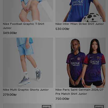
Nike Football Graphic T-Shirt
Nike Inter Milan Strike Shirt Junior
Junior
530.00kr
349.00kr
Nike Multi Graphic Shorts Junior
Nike Paris Saint Germain 2026/27
Pre Match Shirt Junior
279.00kr
750.00kr