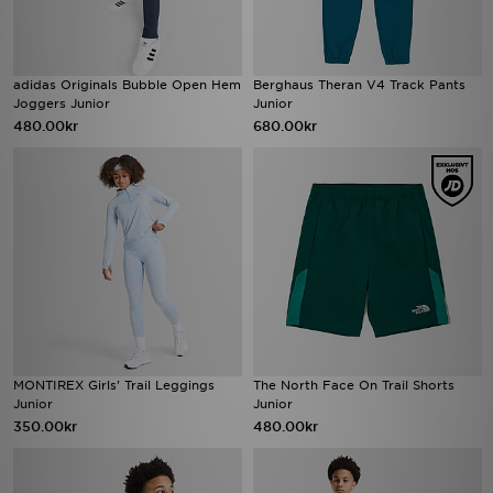
adidas Originals Bubble Open Hem
Berghaus Theran V4 Track Pants
Joggers Junior
Junior
480.00kr
680.00kr
MONTIREX Girls' Trail Leggings
The North Face On Trail Shorts
Junior
Junior
350.00kr
480.00kr