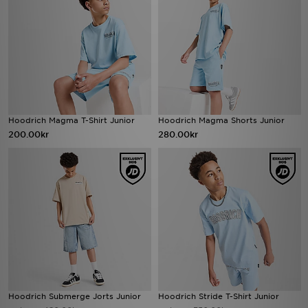
Hoodrich Magma T-Shirt Junior
Hoodrich Magma Shorts Junior
200.00kr
280.00kr
Hoodrich Submerge Jorts Junior
Hoodrich Stride T-Shirt Junior