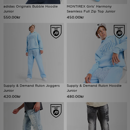
adidas Originals Bubble Hoodie
MONTIREX Girls' Harmony
Junior
Seamless Full Zip Top Junior
550.00kr
450.00kr
Supply & Demand Rulon Joggers
Supply & Demand Rulon Hoodie
Junior
Junior
420.00kr
480.00kr