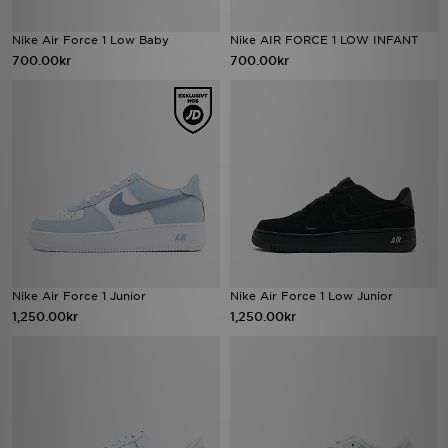
Nike Air Force 1 Low Baby
Nike AIR FORCE 1 LOW INFANT
700.00kr
700.00kr
Nike Air Force 1 Junior
Nike Air Force 1 Low Junior
1,250.00kr
1,250.00kr