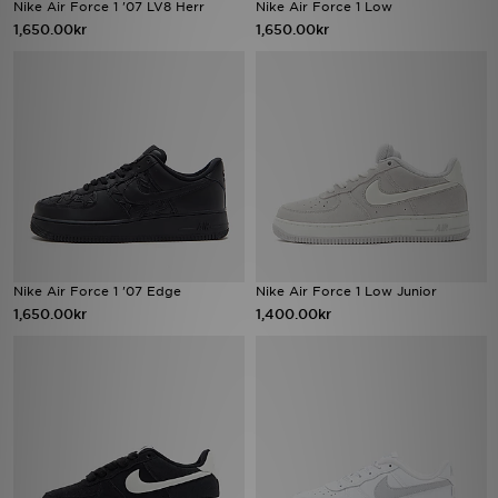
Nike Air Force 1 '07 LV8 Herr
Nike Air Force 1 Low
1,650.00kr
1,650.00kr
Nike Air Force 1 '07 Edge
Nike Air Force 1 Low Junior
1,650.00kr
1,400.00kr