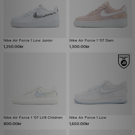
Nike Air Force 1 Low Junior
Nike Air Force 1 '07 Dam
1,250.00kr
1,300.00kr
Nike Air Force 1 '07 LV8 Children
Nike Air Force 1 Low
800.00kr
1,650.00kr