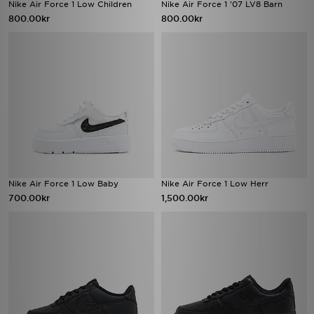
Nike Air Force 1 Low Children
Nike Air Force 1 '07 LV8 Barn
800.00kr
800.00kr
Nike Air Force 1 Low Baby
Nike Air Force 1 Low Herr
700.00kr
1,500.00kr