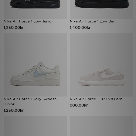
Nike Air Force 1 Low Junior
Nike Air Force 1 Low Dam
1,250.00kr
1,400.00kr
Nike Air Force 1 Jelly Swoosh
Nike Air Force 1 '07 LV8 Barn
Junior
900.00kr
1,250.00kr