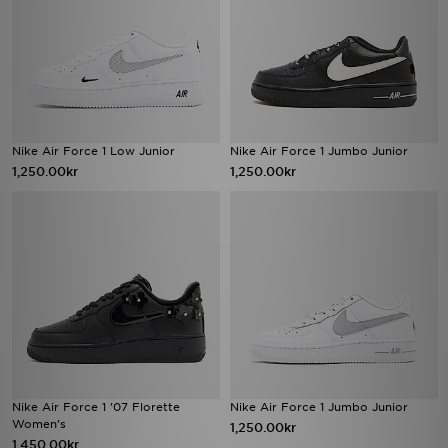
Nike Air Force 1 Low Junior
Nike Air Force 1 Jumbo Junior
1,250.00kr
1,250.00kr
Nike Air Force 1 '07 Florette
Nike Air Force 1 Jumbo Junior
Women's
1,250.00kr
1,450.00kr