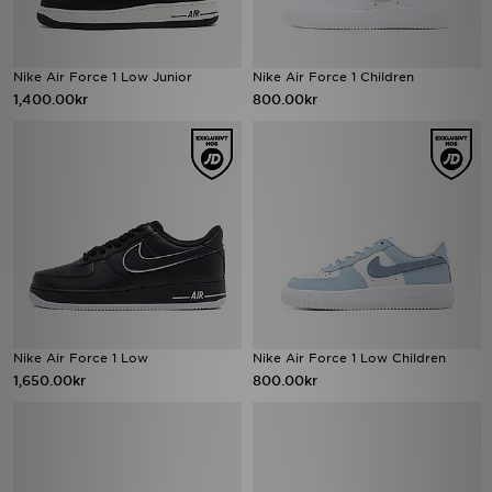
Nike Air Force 1 Low Junior
Nike Air Force 1 Children
1,400.00kr
800.00kr
Nike Air Force 1 Low
Nike Air Force 1 Low Children
1,650.00kr
800.00kr