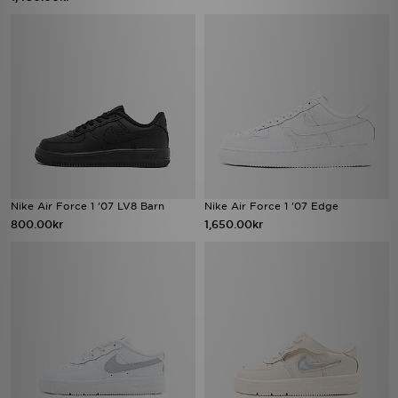
Nike Air Force 1 '07 LV8 Barn
Nike Air Force 1 '07 Edge
800.00kr
1,650.00kr