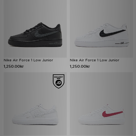
Nike Air Force 1 Low Junior
Nike Air Force 1 Low Junior
1,250.00kr
1,250.00kr