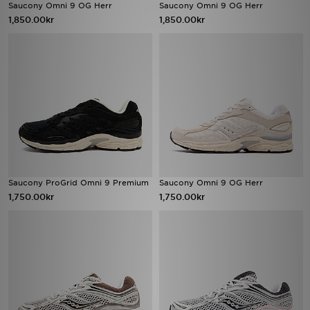
Saucony Omni 9 OG Herr
Saucony Omni 9 OG Herr
1,850.00kr
1,850.00kr
Saucony ProGrid Omni 9 Premium
Saucony Omni 9 OG Herr
1,750.00kr
1,750.00kr