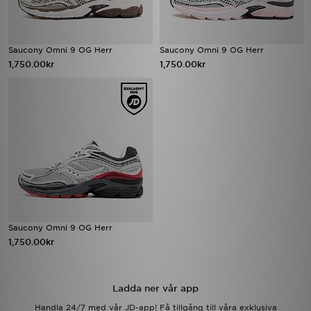
Saucony Omni 9 OG Herr
Saucony Omni 9 OG Herr
1,750.00kr
1,750.00kr
Saucony Omni 9 OG Herr
1,750.00kr
Ladda ner vår app
Handla 24/7 med vår JD-app! Få tillgång till våra exklusiva