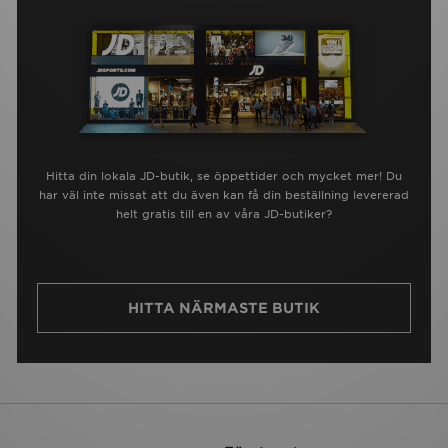
Hitta din lokala JD-butik, se öppettider och mycket mer! Du
har väl inte missat att du även kan få din beställning levererad
helt gratis till en av våra JD-butiker?
HITTA NÄRMASTE BUTIK