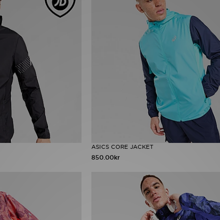
ASICS CORE JACKET
850.00kr