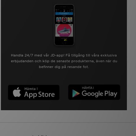
Handla 24/7 med vår JD-app! Få tillgång till våra exklusiva
erbjudanden och köp de senaste produkterna, även när du
befinner dig på resande fot.