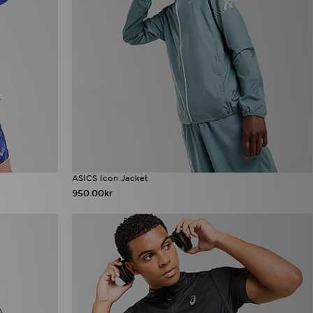
ASICS Icon Jacket
950.00kr