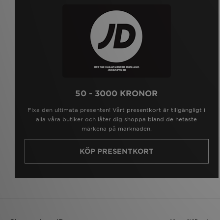
50 - 3000 KRONOR
Fixa den ultimata presenten! Vårt presentkort är tillgängligt i
alla våra butiker och låter dig shoppa bland de hetaste
märkena på marknaden.
KÖP PRESENTKORT