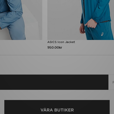
ASICS Icon Jacket
950.00kr
VÅRA BUTIKER