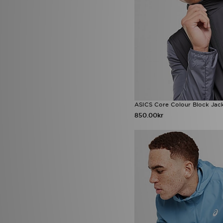
ASICS Core Colour Block Jac
850.00kr