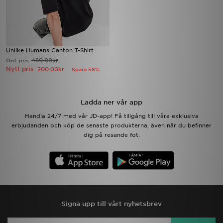
Unlike Humans Canton T-Shirt
480.00kr
Ord. pris
Nytt pris
200.00kr
Spara 58%
Ladda ner vår app
Handla 24/7 med vår JD-app! Få tillgång till våra exklusiva
erbjudanden och köp de senaste produkterna, även när du befinner
dig på resande fot.
Signa upp till vårt nyhetsbrev