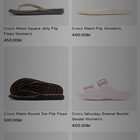
Crocs Miami Square Jelly Flip
Crocs Miami Flip Women's
Flops Women's
400.00kr
450.00kr
Crocs Miami Round Toe Flip Flops
Crocs Saturday Enamel Buckle
Sandal Women's
500.00kr
400.00kr