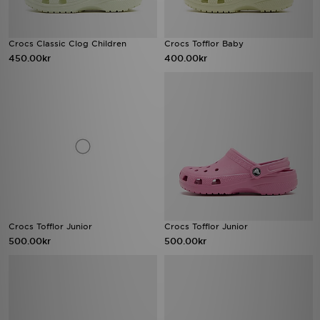
Crocs Classic Clog Children
Crocs Tofflor Baby
450.00kr
400.00kr
Crocs Tofflor Junior
Crocs Tofflor Junior
500.00kr
500.00kr