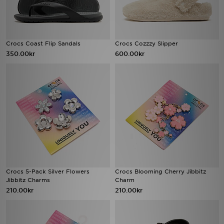
Crocs Coast Flip Sandals
Crocs Cozzzy Slipper
350.00kr
600.00kr
Crocs 5-Pack Silver Flowers
Crocs Blooming Cherry Jibbitz
Jibbitz Charms
Charm
210.00kr
210.00kr