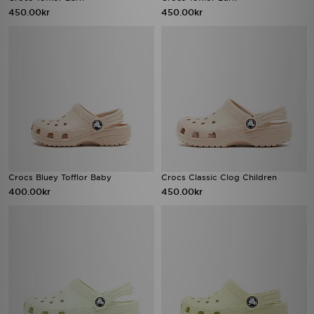
450.00kr
450.00kr
Crocs Bluey Tofflor Baby
Crocs Classic Clog Children
400.00kr
450.00kr