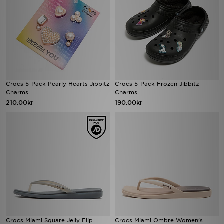
Crocs 5-Pack Pearly Hearts Jibbitz
Crocs 5-Pack Frozen Jibbitz
Charms
Charms
210.00kr
190.00kr
Crocs Miami Square Jelly Flip
Crocs Miami Ombre Women's