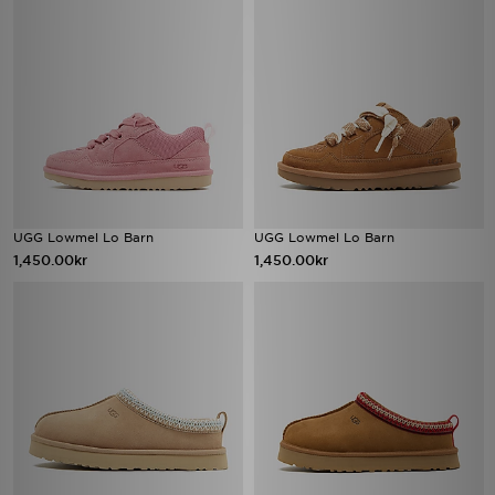
UGG Lowmel Lo Barn
UGG Lowmel Lo Barn
1,450.00kr
1,450.00kr