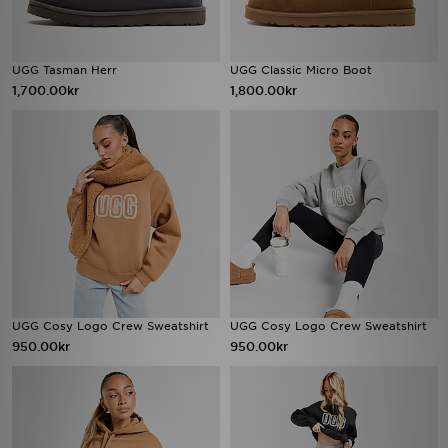
UGG Tasman Herr
UGG Classic Micro Boot
1,700.00kr
1,800.00kr
UGG Cosy Logo Crew Sweatshirt
UGG Cosy Logo Crew Sweatshirt
950.00kr
950.00kr