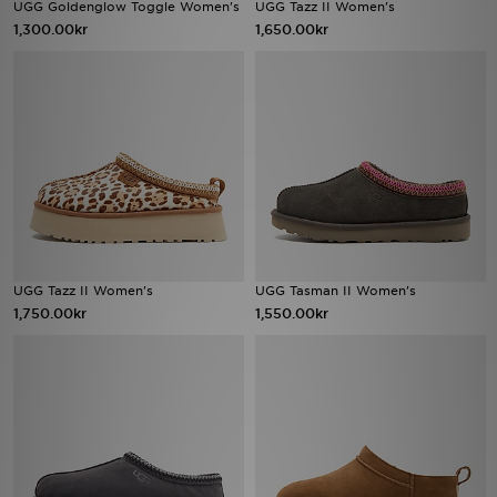
UGG Goldenglow Toggle Women's
UGG Tazz II Women's
1,300.00kr
1,650.00kr
UGG Tazz II Women's
UGG Tasman II Women's
1,750.00kr
1,550.00kr