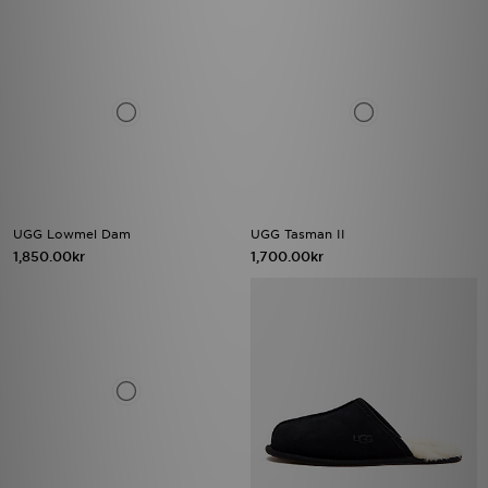
UGG Lowmel Dam
UGG Tasman II
1,850.00kr
1,700.00kr