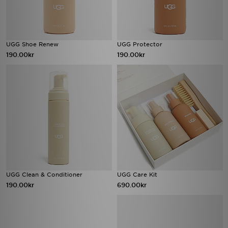
UGG Shoe Renew
UGG Protector
190.00kr
190.00kr
UGG Clean & Conditioner
UGG Care Kit
190.00kr
690.00kr