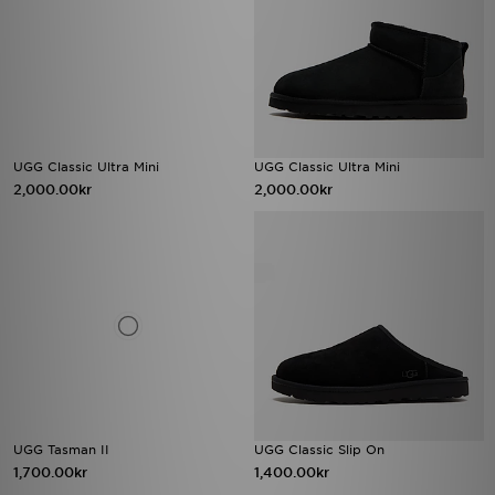
UGG Classic Ultra Mini
UGG Classic Ultra Mini
2,000.00kr
2,000.00kr
UGG Tasman II
UGG Classic Slip On
1,700.00kr
1,400.00kr