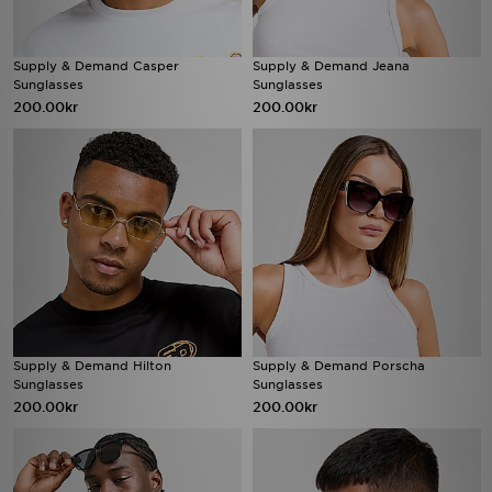
Supply & Demand Casper
Supply & Demand Jeana
Sunglasses
Sunglasses
200.00kr
200.00kr
Supply & Demand Hilton
Supply & Demand Porscha
Sunglasses
Sunglasses
200.00kr
200.00kr