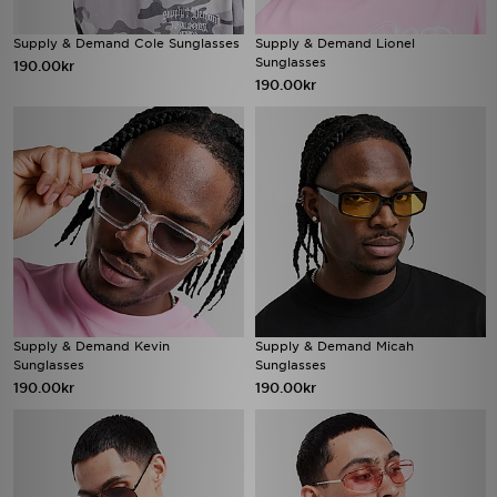
Supply & Demand Cole Sunglasses
Supply & Demand Lionel
Sunglasses
190.00kr
190.00kr
Supply & Demand Kevin
Supply & Demand Micah
Sunglasses
Sunglasses
190.00kr
190.00kr