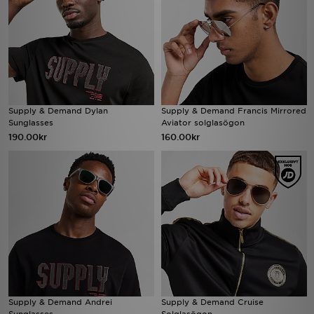
Supply & Demand Dylan
Supply & Demand Francis Mirrored
Sunglasses
Aviator solglasögon
190.00kr
160.00kr
Supply & Demand Andrei
Supply & Demand Cruise