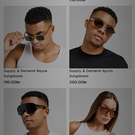
Supply & Demand Rayne
Supply & Demand Ayron
Sunglasses
Sunglasses
190.00kr
200.00kr