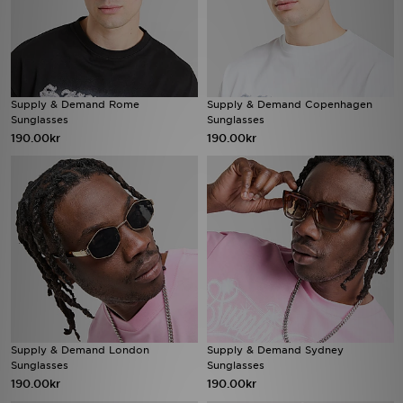
Supply & Demand Rome
Supply & Demand Copenhagen
Sunglasses
Sunglasses
190.00kr
190.00kr
Supply & Demand London
Supply & Demand Sydney
Sunglasses
Sunglasses
190.00kr
190.00kr