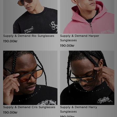
Supply & Demand Rio Sunglasses
Supply & Demand Harper
Sunglasses
190.00kr
190.00kr
Supply & Demand Cris Sunglasses
Supply & Demand Harry
Sunglasses
190.00kr
190.00kr