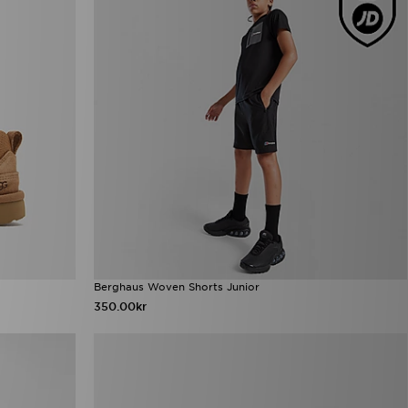
Berghaus Woven Shorts Junior
350.00kr