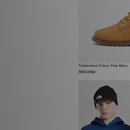
Timberland Pokey Pine Baby
900.00kr