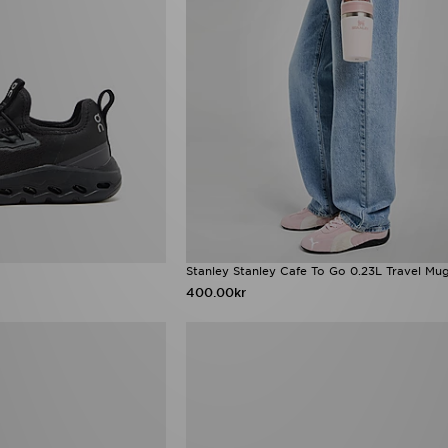
Stanley Stanley Cafe To Go 0.23L Travel Mu
400.00kr