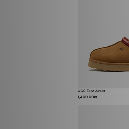
UGG Tazz Junior
1,400.00kr