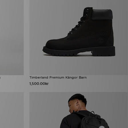
g
Timberland Premium Kängor Barn
1,500.00kr