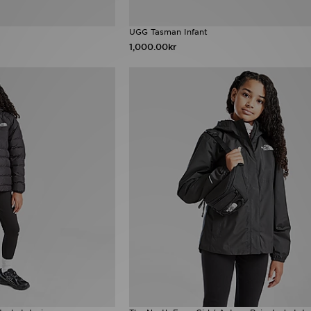
UGG Tasman Infant
1,000.00kr