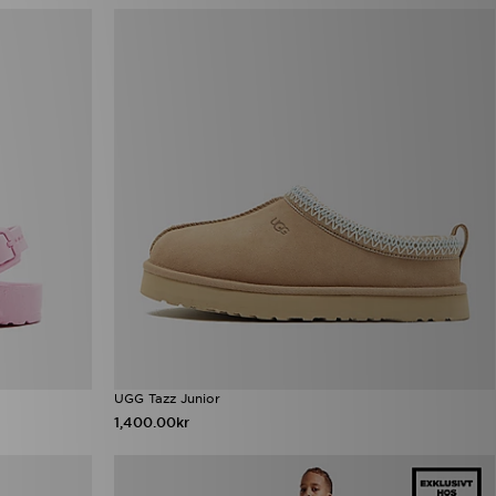
UGG Tazz Junior
1,400.00kr