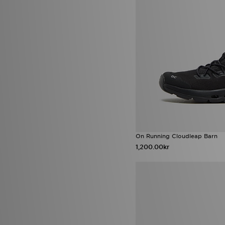
On Running Cloudleap Barn
1,200.00kr