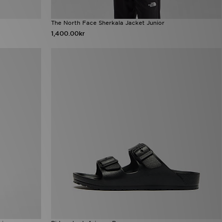
The North Face Sherkala Jacket Junior
1,400.00kr