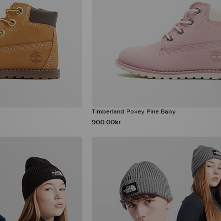
Timberland Pokey Pine Baby
900.00kr