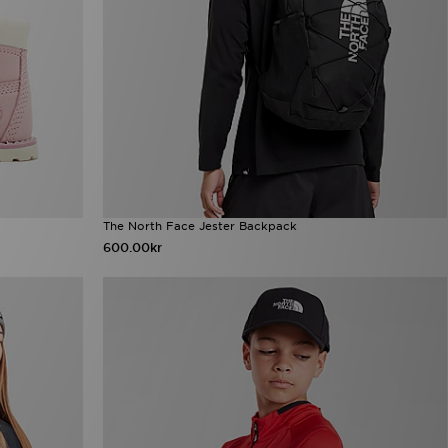
The North Face Jester Backpack
600.00kr