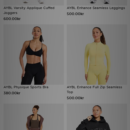
AYBL Varsity Applique Cuffed
AYBL Enhance Seamless Leggings
Joggers
500.00kr
600.00kr
AYBL Physique Sports Bra
AYBL Enhance Full Zip Seamless
Top
380.00kr
500.00kr