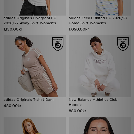
adidas Originals Liverpool FC
adidas Leeds United FC 2026/27
2026/27 Away Shirt Women's
Home Shirt Women's
1,150.00kr
1,050.00kr
adidas Originals T-shirt Dam
New Balance Athletics Club
Hoodie
480.00kr
880.00kr