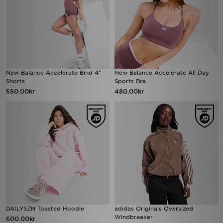
New Balance Accelerate Bind 4"
New Balance Accelerate All Day
Shorts
Sports Bra
550.00kr
480.00kr
DAILYSZN Toasted Hoodie
adidas Originals Oversized
Windbreaker
600.00kr