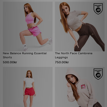
New Balance Running Essential
The North Face Cambrena
Shorts
Leggings
500.00kr
750.00kr