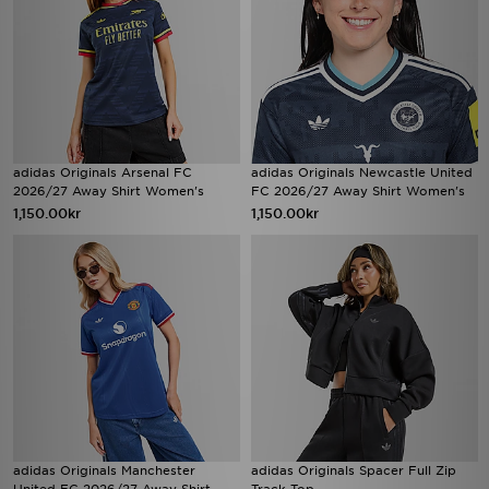
adidas Originals Arsenal FC
adidas Originals Newcastle United
2026/27 Away Shirt Women's
FC 2026/27 Away Shirt Women's
1,150.00kr
1,150.00kr
adidas Originals Manchester
adidas Originals Spacer Full Zip