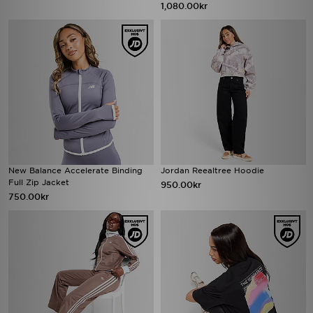
1,080.00kr
New Balance Accelerate Binding
Jordan Reealtree Hoodie
Full Zip Jacket
950.00kr
750.00kr