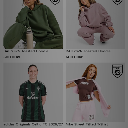
DAILYSZN Toasted Hoodie
DAILYSZN Toasted Hoodie
600.00kr
600.00kr
adidas Originals Celtic FC 2026/27
Nike Street Fitted T-Shirt