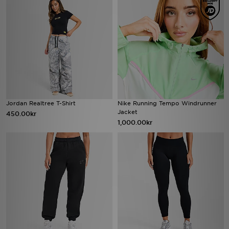
Jordan Realtree T-Shirt
Nike Running Tempo Windrunner
Jacket
450.00kr
1,000.00kr