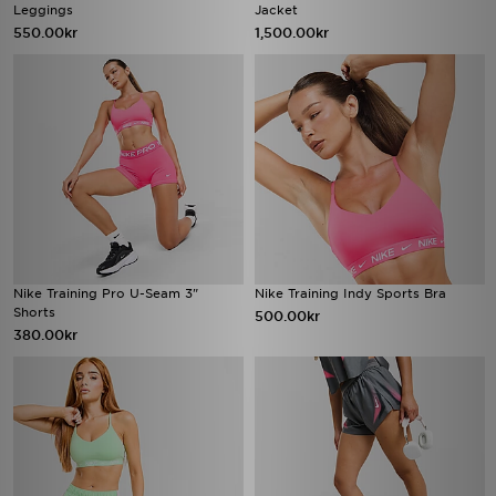
Leggings
Jacket
550.00kr
1,500.00kr
Nike Training Pro U-Seam 3"
Nike Training Indy Sports Bra
Shorts
500.00kr
380.00kr