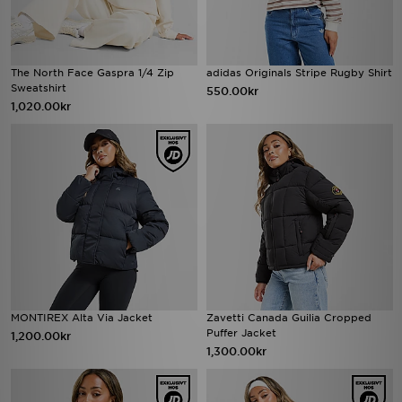
The North Face Gaspra 1/4 Zip
adidas Originals Stripe Rugby Shirt
Sweatshirt
550.00kr
1,020.00kr
MONTIREX Alta Via Jacket
Zavetti Canada Guilia Cropped
Puffer Jacket
1,200.00kr
1,300.00kr