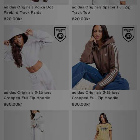
adidas Originals Polka Dot
adidas Originals Spacer Full Zip
Firebird Track Pants
Track Top
820.00kr
820.00kr
adidas Originals 3-Stripes
adidas Originals 3-Stripes
Cropped Full Zip Hoodie
Cropped Full Zip Hoodie
880.00kr
880.00kr