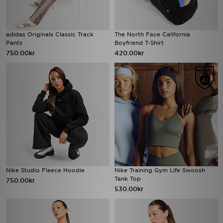
adidas Originals Classic Track
The North Face California
Pants
Boyfriend T-Shirt
750.00kr
420.00kr
Nike Studio Fleece Hoodie
Nike Training Gym Life Swoosh
Tank Top
750.00kr
530.00kr