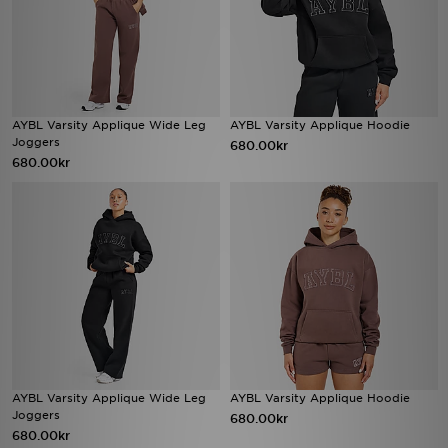
AYBL Varsity Applique Wide Leg
AYBL Varsity Applique Hoodie
Joggers
680.00kr
680.00kr
AYBL Varsity Applique Wide Leg
AYBL Varsity Applique Hoodie
Joggers
680.00kr
680.00kr