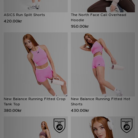
ASICS Run Split Shorts
The North Face Cali Overhead
Hoodie
420.00kr
950.00kr
New Balance Running Fitted Crop
New Balance Running Fitted Hot
Tank Top
Shorts
380.00kr
430.00kr