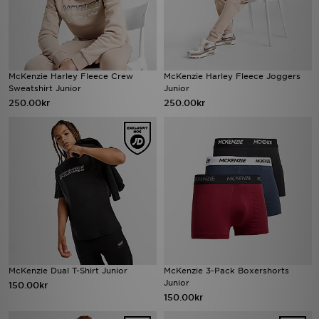
McKenzie Harley Fleece Crew
McKenzie Harley Fleece Joggers
Sweatshirt Junior
Junior
250.00kr
250.00kr
McKenzie Dual T-Shirt Junior
McKenzie 3-Pack Boxershorts
Junior
150.00kr
150.00kr