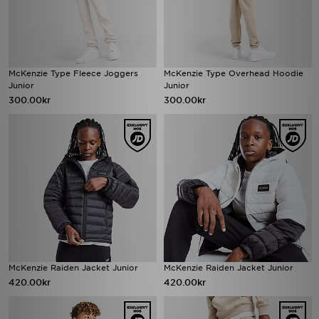
McKenzie Type Fleece Joggers
McKenzie Type Overhead Hoodie
Junior
Junior
300.00kr
300.00kr
McKenzie Raiden Jacket Junior
McKenzie Raiden Jacket Junior
420.00kr
420.00kr