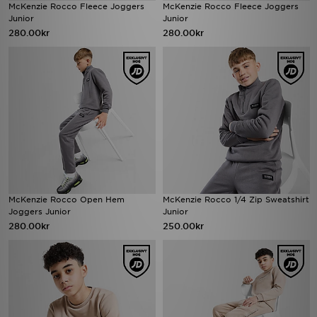
McKenzie Rocco Fleece Joggers
McKenzie Rocco Fleece Joggers
Junior
Junior
280.00kr
280.00kr
McKenzie Rocco Open Hem
McKenzie Rocco 1/4 Zip Sweatshirt
Joggers Junior
Junior
280.00kr
250.00kr