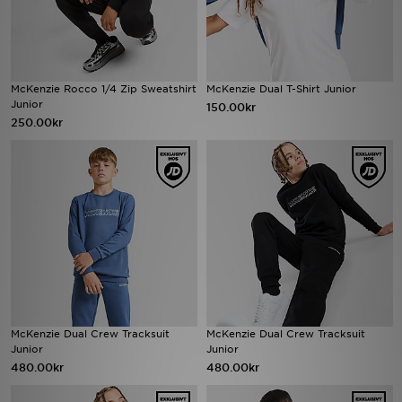
McKenzie Rocco 1/4 Zip Sweatshirt
McKenzie Dual T-Shirt Junior
Junior
150.00kr
250.00kr
McKenzie Dual Crew Tracksuit
McKenzie Dual Crew Tracksuit
Junior
Junior
480.00kr
480.00kr