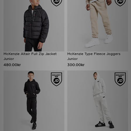
McKenzie Altair Full Zip Jacket
McKenzie Type Fleece Joggers
Junior
Junior
480.00kr
300.00kr