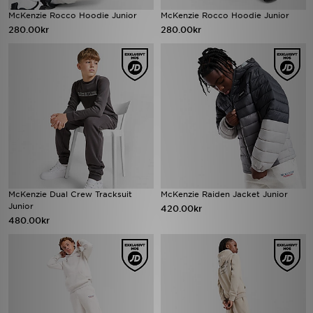
McKenzie Rocco Hoodie Junior
McKenzie Rocco Hoodie Junior
280.00kr
280.00kr
McKenzie Dual Crew Tracksuit
McKenzie Raiden Jacket Junior
Junior
420.00kr
480.00kr