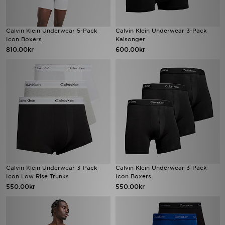
Calvin Klein Underwear 5-Pack
Calvin Klein Underwear 3-Pack
Icon Boxers
Kalsonger
810.00kr
600.00kr
Calvin Klein Underwear 3-Pack
Calvin Klein Underwear 3-Pack
Icon Low Rise Trunks
Icon Boxers
550.00kr
550.00kr