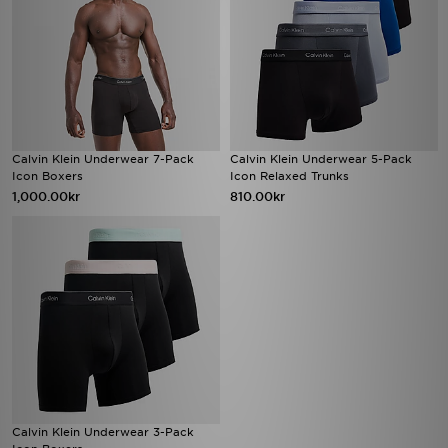
Calvin Klein Underwear 7-Pack
Calvin Klein Underwear 5-Pack
Icon Boxers
Icon Relaxed Trunks
1,000.00kr
810.00kr
Calvin Klein Underwear 3-Pack