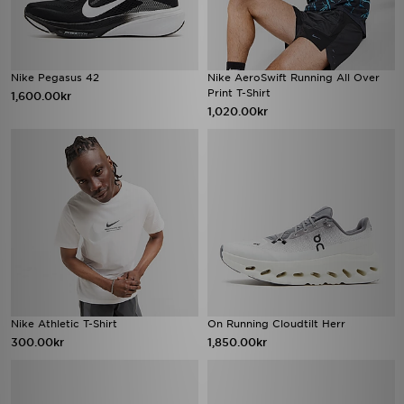
Nike Pegasus 42
Nike AeroSwift Running All Over
Print T-Shirt
1,600.00kr
1,020.00kr
Nike Athletic T-Shirt
On Running Cloudtilt Herr
300.00kr
1,850.00kr