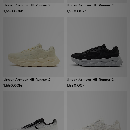
Under Armour HB Runner 2
Under Armour HB Runner 2
1,550.00kr
1,550.00kr
Ladda ner appen
Mitt JD
Mina meddelanden
Kundservice
JD Blogg
Under Armour HB Runner 2
Under Armour HB Runner 2
1,550.00kr
1,550.00kr