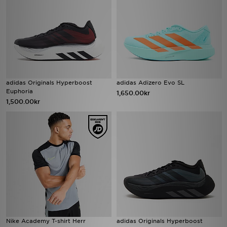
adidas Originals Hyperboost
adidas Adizero Evo SL
Euphoria
1,650.00kr
1,500.00kr
Nike Academy T-shirt Herr
adidas Originals Hyperboost