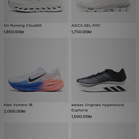
On Running Cloudtilt
ASICS GEL-NYC
1,850.00kr
1,750.00kr
Nike Vomero 18
adidas Originals Hyperboost
Euphoria
2,000.00kr
1,500.00kr