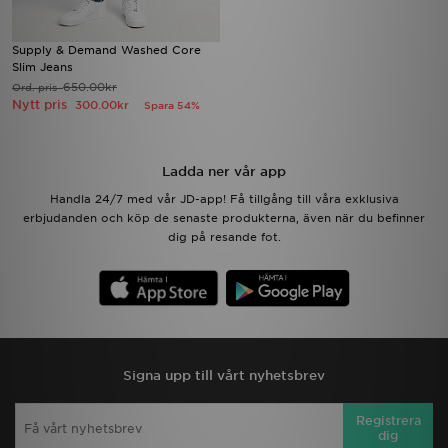
Supply & Demand Washed Core
Slim Jeans
650.00kr
Ord. pris
Nytt pris
300.00kr
Spara 54%
Ladda ner vår app
Handla 24/7 med vår JD-app! Få tillgång till våra exklusiva
erbjudanden och köp de senaste produkterna, även när du befinner
dig på resande fot.
Signa upp till vårt nyhetsbrev
Registrera
dig