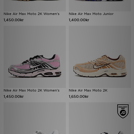
Nike Air Max Moto 2K Women's
Nike Air Max Moto Junior
1,450.00kr
1,400.00kr
Nike Air Max Moto 2K Women's
Nike Air Max Moto 2K
1,450.00kr
1,650.00kr