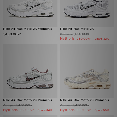
Nike Air Max Moto 2K Women's
Nike Air Max Moto 2K
1,450.00kr
1,650.00kr
Ord. pris
Nytt pris
950.00kr
Spara 42%
Nike Air Max Moto 2K Women's
Nike Air Max Moto 2K Women's
1,450.00kr
1,450.00kr
Ord. pris
Ord. pris
Nytt pris
Nytt pris
950.00kr
650.00kr
Spara 34%
Spara 55%