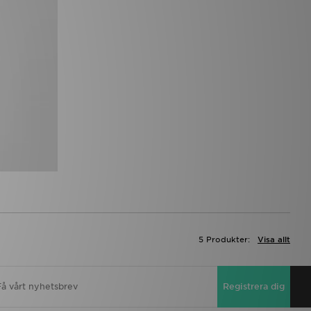
5 Produkter:
Visa allt
Registrera dig