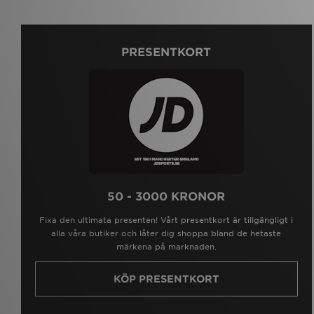
PRESENTKORT
50 - 3000 KRONOR
Fixa den ultimata presenten! Vårt presentkort är tillgängligt i
alla våra butiker och låter dig shoppa bland de hetaste
märkena på marknaden.
KÖP PRESENTKORT