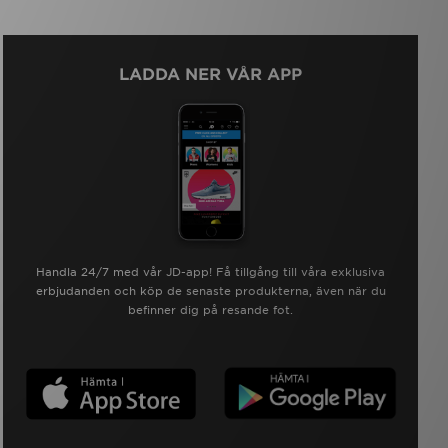
LADDA NER VÅR APP
Handla 24/7 med vår JD-app! Få tillgång till våra exklusiva
erbjudanden och köp de senaste produkterna, även när du
befinner dig på resande fot.