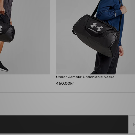
Under Armour Undeniable Väska
450.00kr