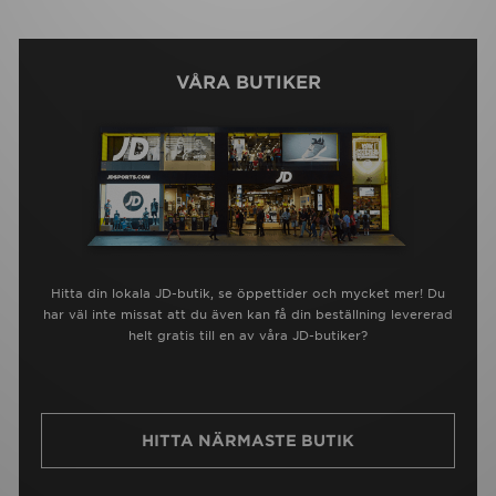
VÅRA BUTIKER
Hitta din lokala JD-butik, se öppettider och mycket mer! Du
har väl inte missat att du även kan få din beställning levererad
helt gratis till en av våra JD-butiker?
HITTA NÄRMASTE BUTIK