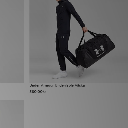
Under Armour Undeniable Väska
560.00kr