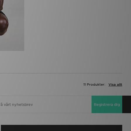
11 Produkter:
Visa allt
Registrera dig