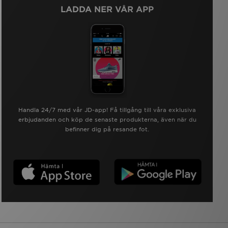
LADDA NER VÅR APP
Handla 24/7 med vår JD-app! Få tillgång till våra exklusiva
erbjudanden och köp de senaste produkterna, även när du
befinner dig på resande fot.