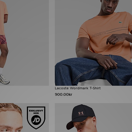
Lacoste Wordmark T-Shirt
900.00kr