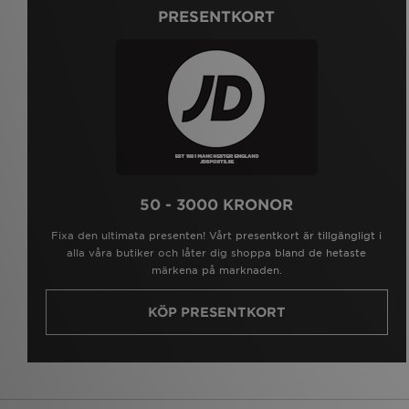
PRESENTKORT
50 - 3000 KRONOR
Fixa den ultimata presenten! Vårt presentkort är tillgängligt i
alla våra butiker och låter dig shoppa bland de hetaste
märkena på marknaden.
KÖP PRESENTKORT