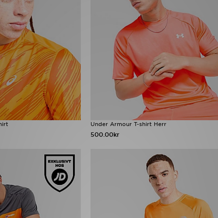
irt
Under Armour T-shirt Herr
500.00kr