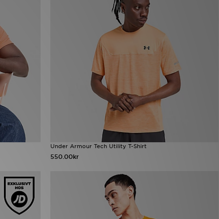
Under Armour Tech Utility T-Shirt
550.00kr