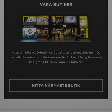
VÅRA BUTIKER
Hitta din lokala JD-butik, se öppettider och mycket mer! Du
har väl inte missat att du även kan få din beställning levererad
helt gratis till en av våra JD-butiker?
HITTA NÄRMASTE BUTIK