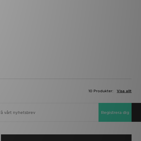
10 Produkter:
Visa allt
Registrera dig