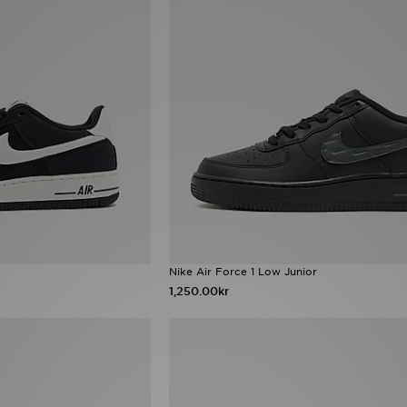
Nike Air Force 1 Low Junior
1,250.00kr