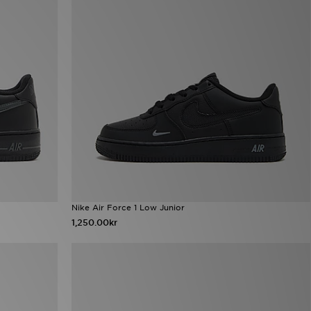
Nike Air Force 1 Low Junior
1,250.00kr