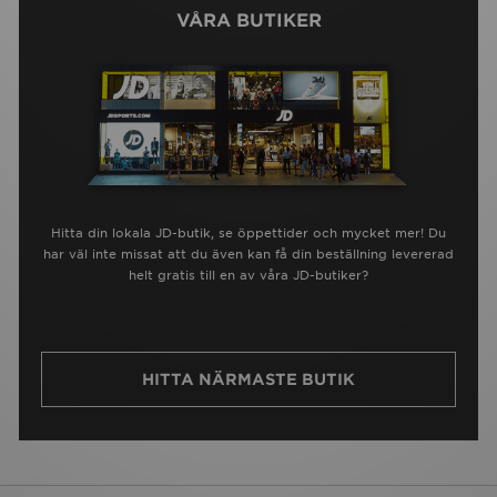
VÅRA BUTIKER
Hitta din lokala JD-butik, se öppettider och mycket mer! Du
har väl inte missat att du även kan få din beställning levererad
helt gratis till en av våra JD-butiker?
HITTA NÄRMASTE BUTIK