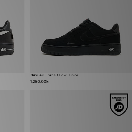
Nike Air Force 1 Low Junior
1,250.00kr