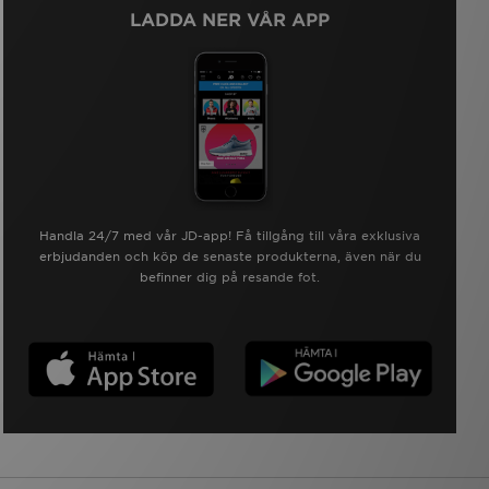
LADDA NER VÅR APP
Handla 24/7 med vår JD-app! Få tillgång till våra exklusiva
erbjudanden och köp de senaste produkterna, även när du
befinner dig på resande fot.