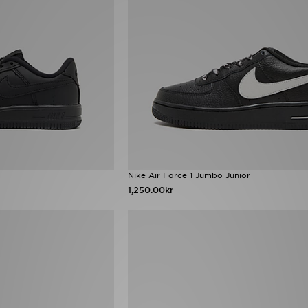
Nike Air Force 1 Jumbo Junior
1,250.00kr