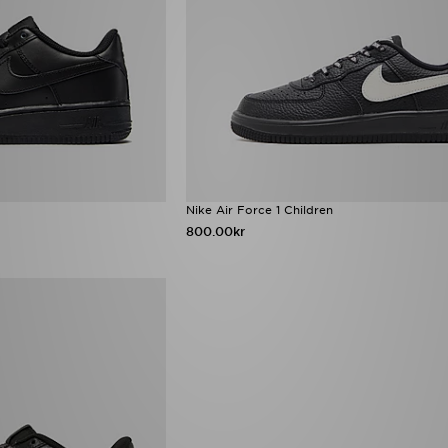
Nike Air Force 1 Children
800.00kr