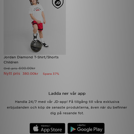
Jordan Diamond T-Shirt/Shorts
Children
600.00kr
Ord. pris
Nytt pris
380.00kr
Spara 37%
Ladda ner vår app
Handla 24/7 med vår JD-app! Få tillgång till våra exklusiva
erbjudanden och köp de senaste produkterna, även när du befinner
dig på resande fot.