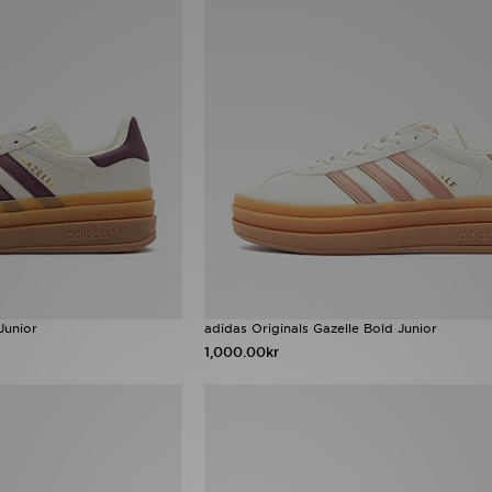
Junior
adidas Originals Gazelle Bold Junior
1,000.00kr