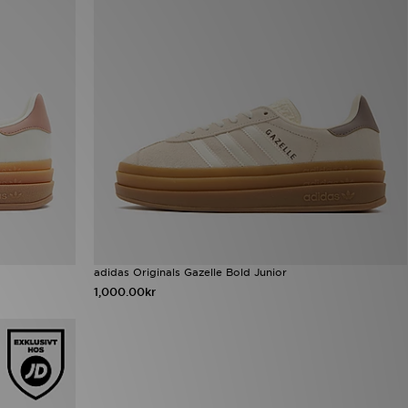
adidas Originals Gazelle Bold Junior
1,000.00kr