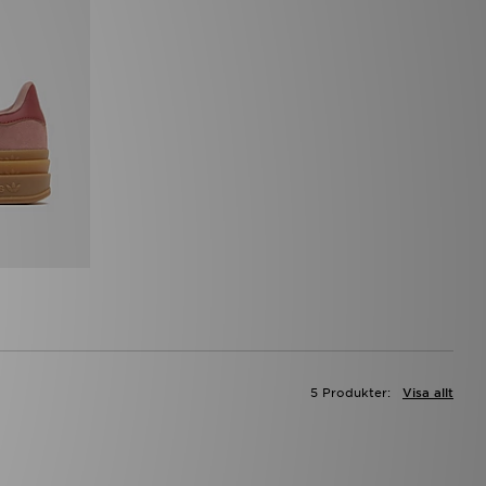
5 Produkter:
Visa allt