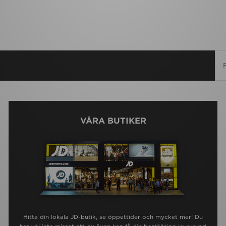
VÅRA BUTIKER
Hitta din lokala JD-butik, se öppettider och mycket mer! Du