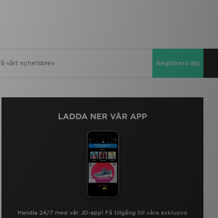
Registrera dig
LADDA NER VÅR APP
Handla 24/7 med vår JD-app! Få tillgång till våra exklusiva