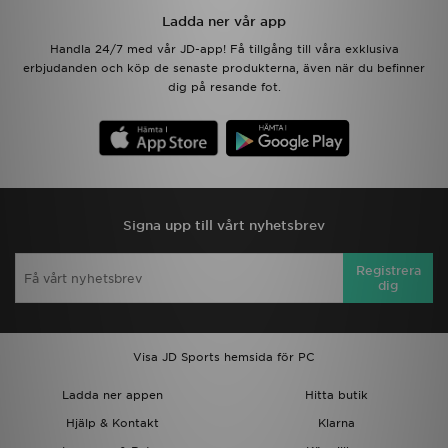
Ladda ner vår app
Handla 24/7 med vår JD-app! Få tillgång till våra exklusiva
erbjudanden och köp de senaste produkterna, även när du befinner
dig på resande fot.
Signa upp till vårt nyhetsbrev
Registrera
dig
Visa JD Sports hemsida för PC
Ladda ner appen
Hitta butik
Hjälp & Kontakt
Klarna