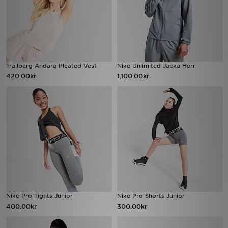
Trailberg Andara Pleated Vest
Nike Unlimited Jacka Herr
420.00kr
1,100.00kr
Nike Pro Tights Junior
Nike Pro Shorts Junior
400.00kr
300.00kr