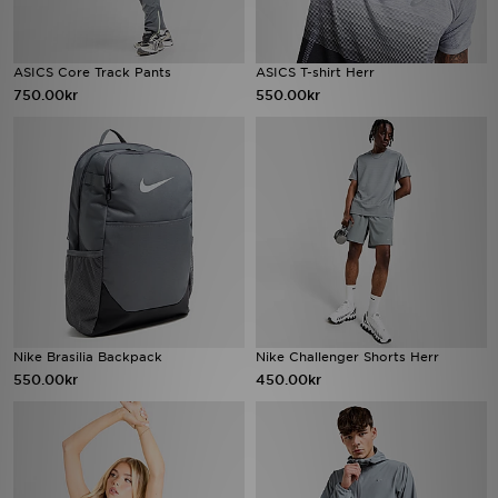
ASICS Core Track Pants
ASICS T-shirt Herr
750.00kr
550.00kr
Nike Brasilia Backpack
Nike Challenger Shorts Herr
550.00kr
450.00kr