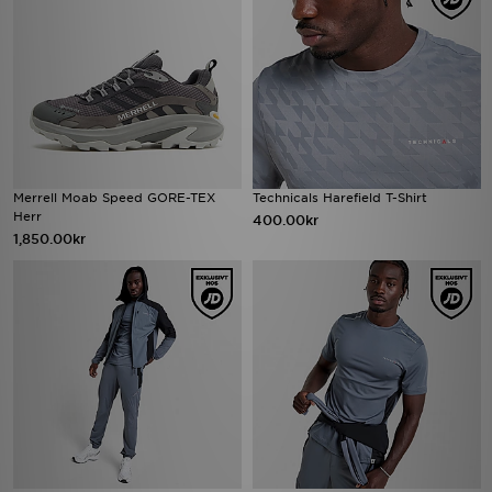
Merrell Moab Speed GORE-TEX
Technicals Harefield T-Shirt
Herr
400.00kr
1,850.00kr