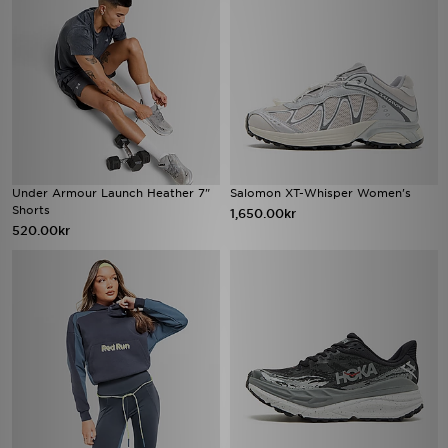
Under Armour Launch Heather 7"
Salomon XT-Whisper Women's
Shorts
1,650.00kr
520.00kr