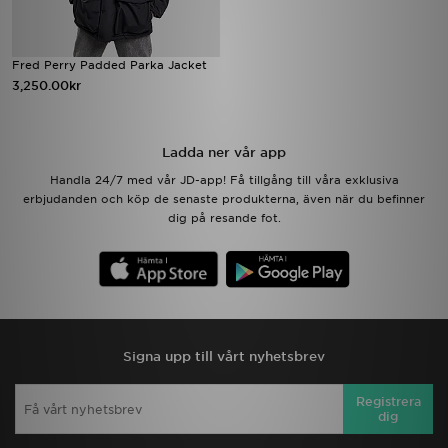
Fred Perry Padded Parka Jacket
3,250.00kr
Ladda ner vår app
Handla 24/7 med vår JD-app! Få tillgång till våra exklusiva
erbjudanden och köp de senaste produkterna, även när du befinner
dig på resande fot.
Signa upp till vårt nyhetsbrev
Registrera
dig