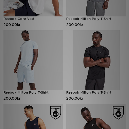
Reebok Core Vest
Reebok Milton Poly T-Shirt
200.00kr
200.00kr
Reebok Milton Poly T-Shirt
Reebok Milton Poly T-Shirt
200.00kr
200.00kr