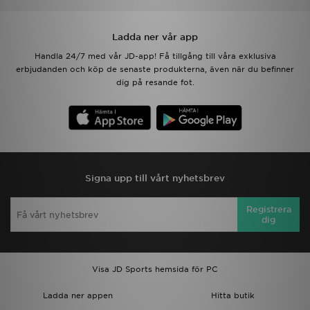
Ladda ner vår app
Handla 24/7 med vår JD-app! Få tillgång till våra exklusiva
erbjudanden och köp de senaste produkterna, även när du befinner
dig på resande fot.
Signa upp till vårt nyhetsbrev
Registrera
dig
Visa JD Sports hemsida för PC
Ladda ner appen
Hitta butik