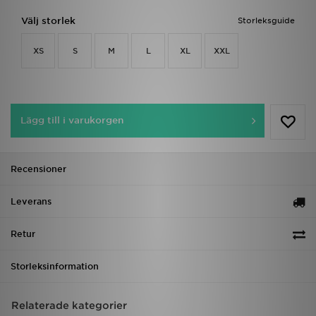
Välj storlek
Storleksguide
XS
S
M
L
XL
XXL
Lägg till i varukorgen
Recensioner
Leverans
Retur
Storleksinformation
Relaterade kategorier