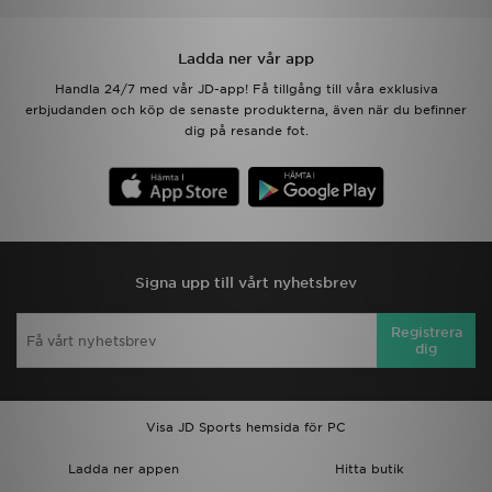
Ladda ner vår app
Handla 24/7 med vår JD-app! Få tillgång till våra exklusiva
erbjudanden och köp de senaste produkterna, även när du befinner
dig på resande fot.
Signa upp till vårt nyhetsbrev
Registrera
dig
Visa JD Sports hemsida för PC
Ladda ner appen
Hitta butik