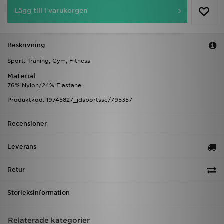
Lägg till i varukorgen
Beskrivning
Sport: Träning, Gym, Fitness
Material
76% Nylon/24% Elastane
Produktkod: 19745827_jdsportsse/795357
Recensioner
Leverans
Retur
Storleksinformation
Relaterade kategorier