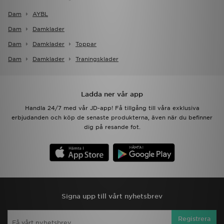
Dam
AYBL
Dam
Damklader
Dam
Damklader
Toppar
Dam
Damklader
Traningsklader
Ladda ner vår app
Handla 24/7 med vår JD-app! Få tillgång till våra exklusiva
erbjudanden och köp de senaste produkterna, även när du befinner
dig på resande fot.
Signa upp till vårt nyhetsbrev
Registrera