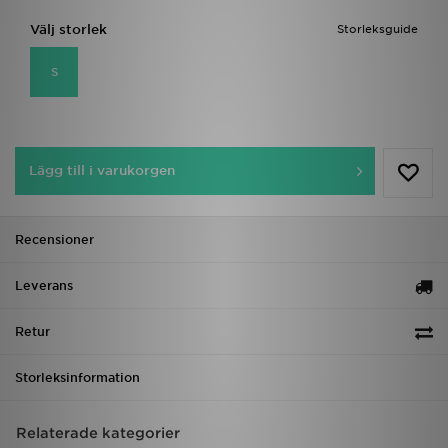
Välj storlek
Storleksguide
S
Lägg till i varukorgen
Recensioner
Leverans
Retur
Storleksinformation
Relaterade kategorier