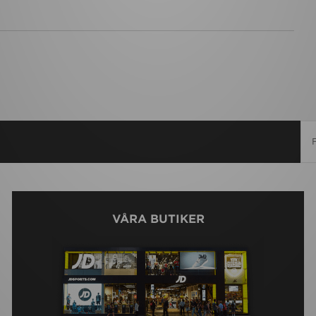
VÅRA BUTIKER