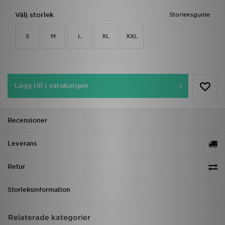
Välj storlek
Storleksguide
S
M
L
XL
XXL
Lägg till i varukorgen
Recensioner
Leverans
Retur
Storleksinformation
Relaterade kategorier