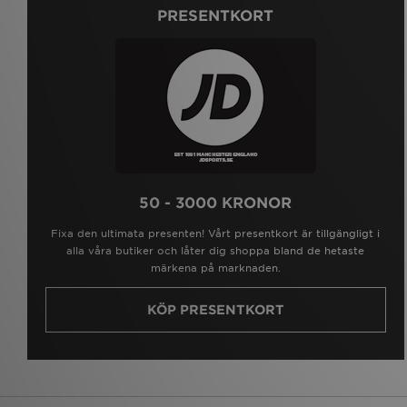
PRESENTKORT
50 - 3000 KRONOR
Fixa den ultimata presenten! Vårt presentkort är tillgängligt i
alla våra butiker och låter dig shoppa bland de hetaste
märkena på marknaden.
KÖP PRESENTKORT