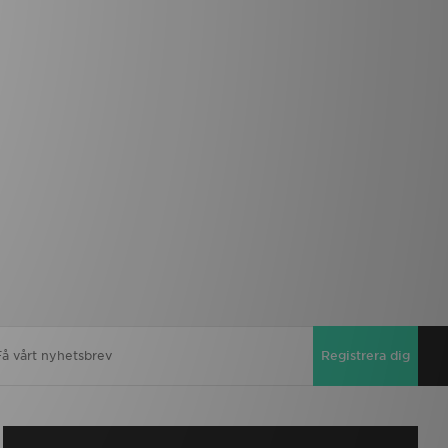
Registrera dig