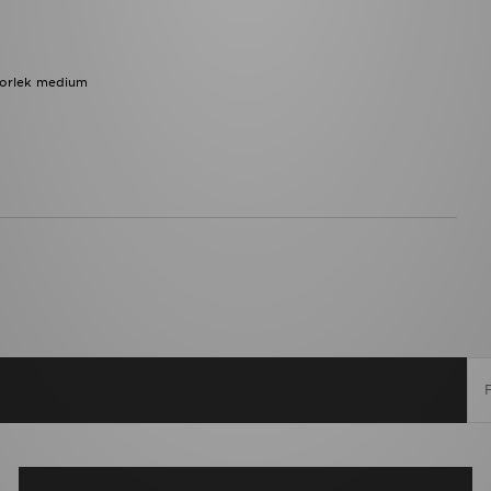
torlek medium