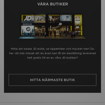
VÅRA BUTIKER
Hitta din lokala JD-butik, se öppettider och mycket mer! Du
har väl inte missat att du även kan få din beställning levererad
helt gratis till en av våra JD-butiker?
HITTA NÄRMASTE BUTIK