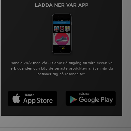
LADDA NER VÅR APP
Handla 24/7 med vår JD-app! Få tillgång till våra exklusiva
erbjudanden och köp de senaste produkterna, även när du
befinner dig på resande fot.