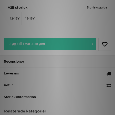
Välj storlek
Storleksguide
12-13Y
13-15Y
Lägg till i varukorgen
Recensioner
Leverans
Retur
Storleksinformation
Relaterade kategorier