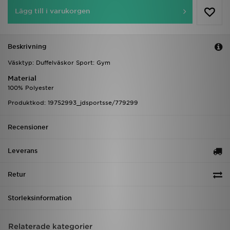
Lägg till i varukorgen
Beskrivning
Väsktyp: Duffelväskor Sport: Gym
Material
100% Polyester
Produktkod: 19752993_jdsportsse/779299
Recensioner
Leverans
Retur
Storleksinformation
Relaterade kategorier