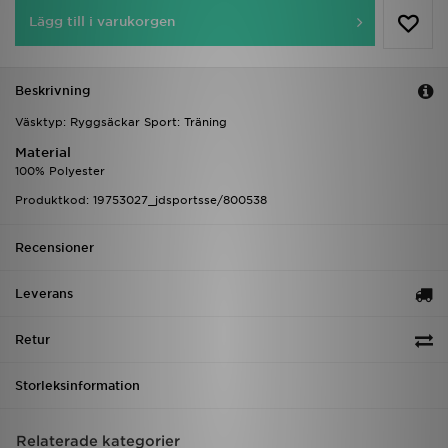
Lägg till i varukorgen
Beskrivning
Väsktyp: Ryggsäckar Sport: Träning
Material
100% Polyester
Produktkod: 19753027_jdsportsse/800538
Recensioner
Leverans
Retur
Storleksinformation
Relaterade kategorier