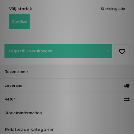
Välj storlek
Storleksguide
One Size
Lägg till i varukorgen
Recensioner
Leverans
Retur
Storleksinformation
Relaterade kategorier