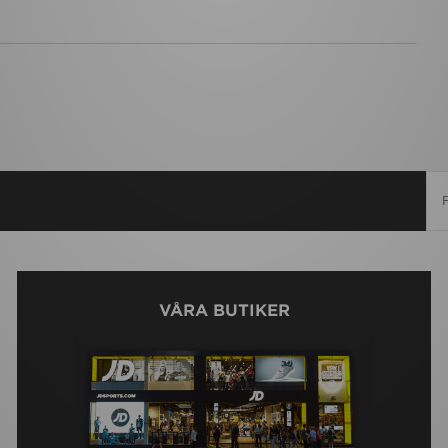
VÅRA BUTIKER