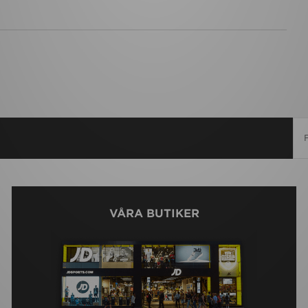
VÅRA BUTIKER