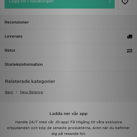
Lägg till i varukorgen
Recensioner
Leverans
Retur
Storleksinformation
Relaterade kategorier
Barn
New Balance
Ladda ner vår app
Handla 24/7 med vår JD-app! Få tillgång till våra exklusiva
erbjudanden och köp de senaste produkterna, även när du befinner
dig på resande fot.