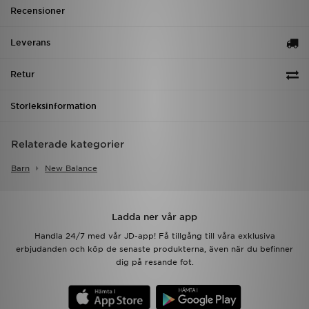
Recensioner
Leverans
Retur
Storleksinformation
Relaterade kategorier
Barn
New Balance
Ladda ner vår app
Handla 24/7 med vår JD-app! Få tillgång till våra exklusiva
erbjudanden och köp de senaste produkterna, även när du befinner
dig på resande fot.