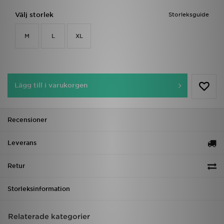
Välj storlek
Storleksguide
M
L
XL
Lägg till i varukorgen
Recensioner
Leverans
Retur
Storleksinformation
Relaterade kategorier