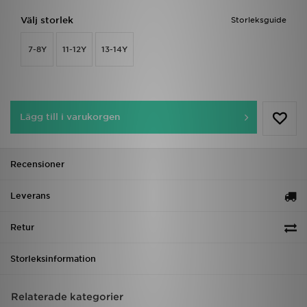
Välj storlek
Storleksguide
7-8Y
11-12Y
13-14Y
Lägg till i varukorgen
Recensioner
Leverans
Retur
Storleksinformation
Relaterade kategorier