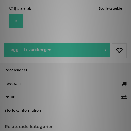
Välj storlek
Storleksguide
M
Lägg till i varukorgen
Recensioner
Leverans
Retur
Storleksinformation
Relaterade kategorier