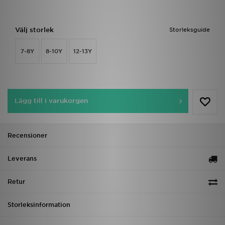
Välj storlek
Storleksguide
7-8Y
8-10Y
12-13Y
Lägg till i varukorgen
Recensioner
Leverans
Retur
Storleksinformation