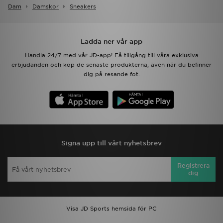
Dam
Damskor
Sneakers
Ladda ner vår app
Handla 24/7 med vår JD-app! Få tillgång till våra exklusiva
erbjudanden och köp de senaste produkterna, även när du befinner
dig på resande fot.
Signa upp till vårt nyhetsbrev
Registrera
dig
Visa JD Sports hemsida för PC