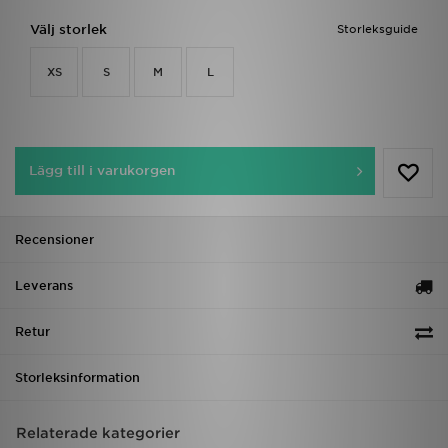
Välj storlek
Storleksguide
XS
S
M
L
Lägg till i varukorgen
Recensioner
Leverans
Retur
Storleksinformation
Relaterade kategorier