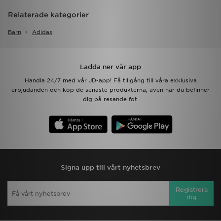
Relaterade kategorier
Barn
Adidas
Ladda ner vår app
Handla 24/7 med vår JD-app! Få tillgång till våra exklusiva
erbjudanden och köp de senaste produkterna, även när du befinner
dig på resande fot.
Signa upp till vårt nyhetsbrev
Registrera
dig