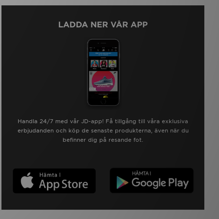
LADDA NER VÅR APP
Handla 24/7 med vår JD-app! Få tillgång till våra exklusiva
erbjudanden och köp de senaste produkterna, även när du
befinner dig på resande fot.