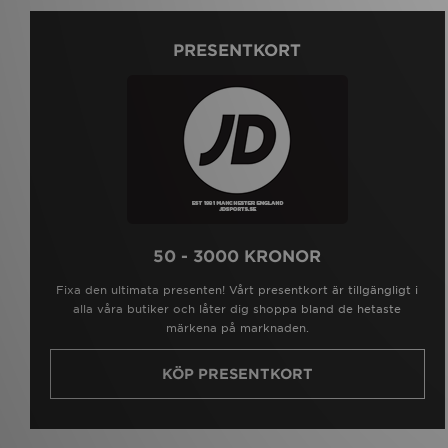
PRESENTKORT
50 - 3000 KRONOR
Fixa den ultimata presenten! Vårt presentkort är tillgängligt i
alla våra butiker och låter dig shoppa bland de hetaste
märkena på marknaden.
KÖP PRESENTKORT