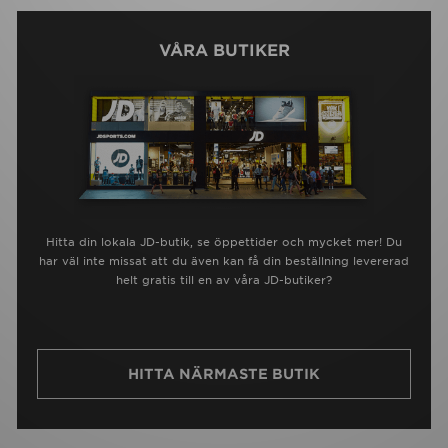
VÅRA BUTIKER
Hitta din lokala JD-butik, se öppettider och mycket mer! Du
har väl inte missat att du även kan få din beställning levererad
helt gratis till en av våra JD-butiker?
HITTA NÄRMASTE BUTIK