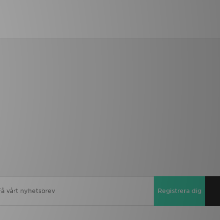
Registrera dig