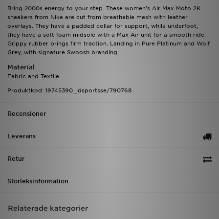
Bring 2000s energy to your step. These women's Air Max Moto 2K
sneakers from Nike are cut from breathable mesh with leather
overlays. They have a padded collar for support, while underfoot,
they have a soft foam midsole with a Max Air unit for a smooth ride.
Grippy rubber brings firm traction. Landing in Pure Platinum and Wolf
Grey, with signature Swoosh branding.
Material
Fabric and Textile
Produktkod: 19745390_jdsportsse/790768
Recensioner
Leverans
Retur
Storleksinformation
Relaterade kategorier